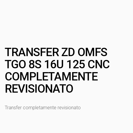
TRANSFER ZD OMFS
TGO 8S 16U 125 CNC
COMPLETAMENTE
REVISIONATO
Transfer completamente revisionato