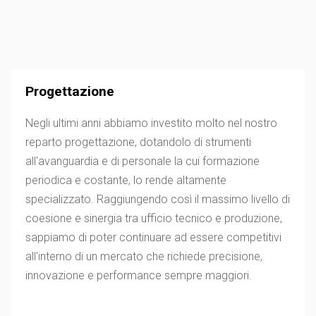
Progettazione
Negli ultimi anni abbiamo investito molto nel nostro
reparto progettazione, dotandolo di strumenti
all'avanguardia e di personale la cui formazione
periodica e costante, lo rende altamente
specializzato. Raggiungendo così il massimo livello di
coesione e sinergia tra ufficio tecnico e produzione,
sappiamo di poter continuare ad essere competitivi
all'interno di un mercato che richiede precisione,
innovazione e performance sempre maggiori.