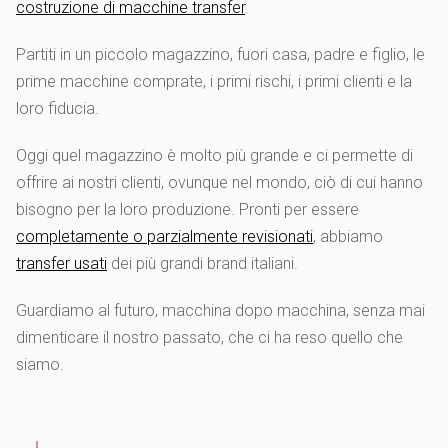
costruzione di macchine transfer
.
Partiti in un piccolo magazzino, fuori casa, padre e figlio, le
prime macchine comprate, i primi rischi, i primi clienti e la
loro fiducia.
Oggi quel magazzino è molto più grande e ci permette di
offrire ai nostri clienti, ovunque nel mondo, ciò di cui hanno
bisogno per la loro produzione. Pronti per essere
completamente o parzialmente revisionati
, abbiamo
transfer usati
dei più grandi brand italiani.
Guardiamo al futuro, macchina dopo macchina, senza mai
dimenticare il nostro passato, che ci ha reso quello che
siamo.