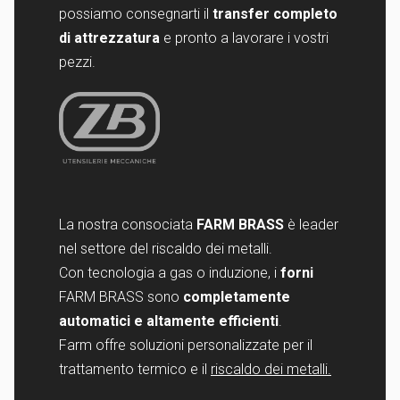
possiamo consegnarti il
transfer completo
di attrezzatura
e pronto a lavorare i vostri
pezzi.
La nostra consociata
FARM BRASS
è leader
nel settore del riscaldo dei metalli.
Con tecnologia a gas o induzione, i
forni
FARM BRASS sono
completamente
automatici e altamente efficienti
.
Farm offre soluzioni personalizzate per il
trattamento termico e il
riscaldo dei metalli.