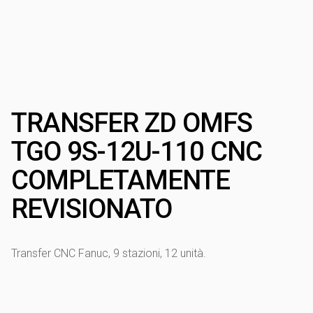
TRANSFER ZD OMFS
TGO 9S-12U-110 CNC
COMPLETAMENTE
REVISIONATO
Transfer CNC Fanuc, 9 stazioni, 12 unità.