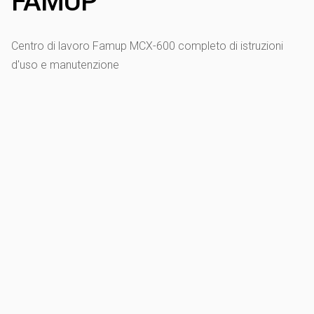
FAMUP
Centro di lavoro Famup MCX-600 completo di istruzioni
d'uso e manutenzione