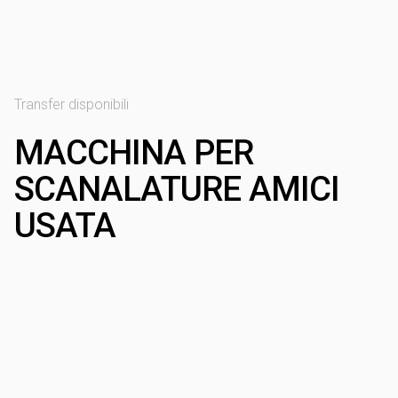
Transfer disponibili
MACCHINA PER
SCANALATURE AMICI
USATA