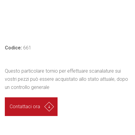
Codice:
661
Questo particolare tornio per effettuare scanalature sui
vostri pezzi può essere acquistato allo stato attuale, dopo
un controllo generale
Contattaci ora