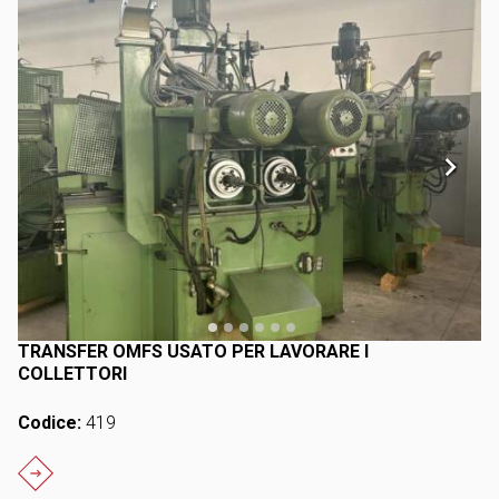
TRANSFER OMFS USATO PER LAVORARE I
COLLETTORI
Codice:
419