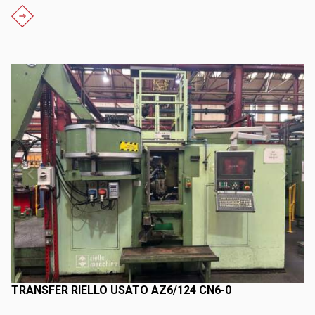
TRANSFER RIELLO USATO AZ6/124 CN6-0