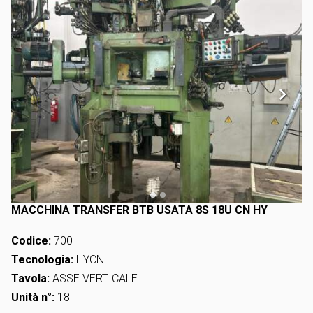
MACCHINA TRANSFER BTB USATA 8S 18U CN HY
Codice:
700
Tecnologia:
HYCN
Tavola:
ASSE VERTICALE
Unità n°:
18