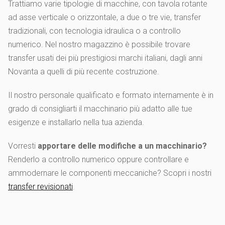
Trattiamo varie tipologie di macchine, con tavola rotante
ad asse verticale o orizzontale, a due o tre vie, transfer
tradizionali, con tecnologia idraulica o a controllo
numerico. Nel nostro magazzino è possibile trovare
transfer usati dei più prestigiosi marchi italiani, dagli anni
Novanta a quelli di più recente costruzione.
Il nostro personale qualificato e formato internamente è in
grado di consigliarti il macchinario più adatto alle tue
esigenze e installarlo nella tua azienda.
Vorresti
apportare delle modifiche a un macchinario?
Renderlo a controllo numerico oppure controllare e
ammodernare le componenti meccaniche? Scopri i nostri
transfer revisionati
.