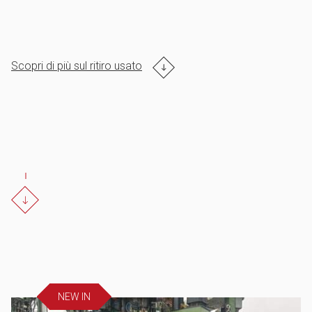
Scopri di più sul ritiro usato
NEW IN