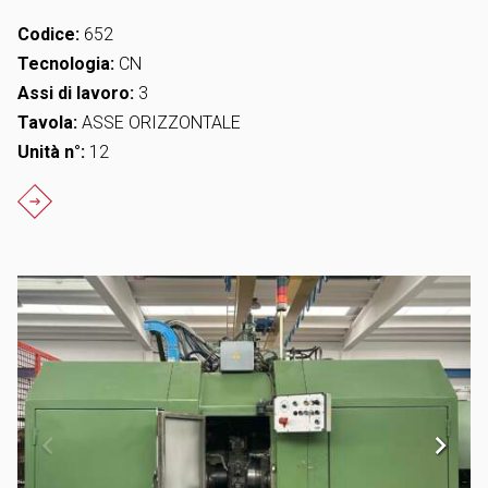
Codice:
652
Tecnologia:
CN
Assi di lavoro:
3
Tavola:
ASSE ORIZZONTALE
Unità n°:
12