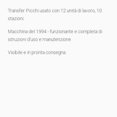
Transfer Picchi usato con 12 unità di lavoro, 10
stazioni.
Macchina del 1994 - funzionante e completa di
istruzioni d'uso e manutenzione.
Visibile e in pronta consegna.